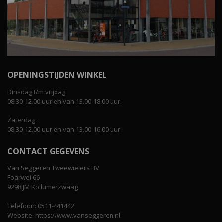
OPENINGSTIJDEN WINKEL
Dinsdag t/m vrijdag:
08.30-12.00 uur en van 13.00-18.00 uur.
Zaterdag:
08.30-12.00 uur en van 13.00-16.00 uur.
CONTACT GEGEVENS
Van Seggeren Tweewielers BV
Foarwei 66
9298 JM Kollumerzwaag
Telefoon: 0511-441442
Website: https://www.vanseggeren.nl