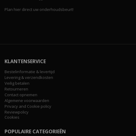
Plan hier direct uw onderhoudsbeurt!
KLANTENSERVICE
Bestelinformatie & levertijd
Levering & verzendkosten
Veilig betalen
Retourneren
Contact opnemen
Algemene voorwaarden
Privacy and Cookie policy
Reviewpolicy
Cookies
POPULAIRE CATEGORIEËN