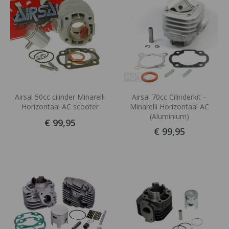
Airsal 50cc cilinder Minarelli
Airsal 70cc Cilinderkit –
Horizontaal AC scooter
Minarelli Horizontaal AC
(Aluminium)
€ 99,95
€ 99,95