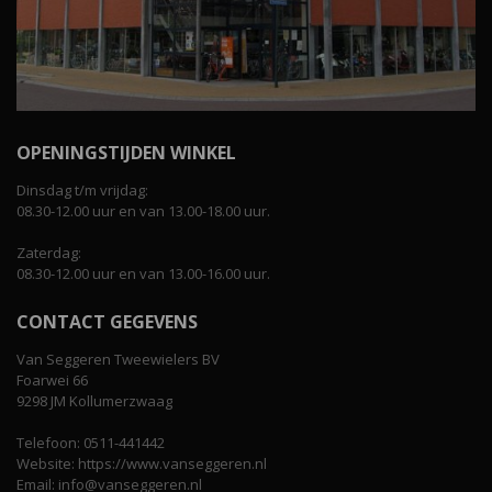
OPENINGSTIJDEN WINKEL
Dinsdag t/m vrijdag:
08.30-12.00 uur en van 13.00-18.00 uur.
Zaterdag:
08.30-12.00 uur en van 13.00-16.00 uur.
CONTACT GEGEVENS
Van Seggeren Tweewielers BV
Foarwei 66
9298 JM Kollumerzwaag
Telefoon: 0511-441442
Website: https://www.vanseggeren.nl
Email: info@vanseggeren.nl