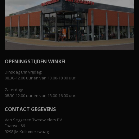
OPENINGSTIJDEN WINKEL
Dinsdag t/m vrijdag:
08.30-12.00 uur en van 13.00-18.00 uur.
Zaterdag:
08.30-12.00 uur en van 13.00-16.00 uur.
CONTACT GEGEVENS
Van Seggeren Tweewielers BV
Foarwei 66
9298 JM Kollumerzwaag