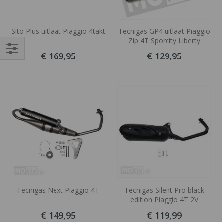
Sito Plus uitlaat Piaggio 4takt
Tecnigas GP4 uitlaat Piaggio
Zip 4T Sporcity Liberty
€ 169,95
€ 129,95
Filteren
Tecnigas Next Piaggio 4T
Tecnigas Silent Pro black
edition Piaggio 4T 2V
€ 149,95
€ 119,99