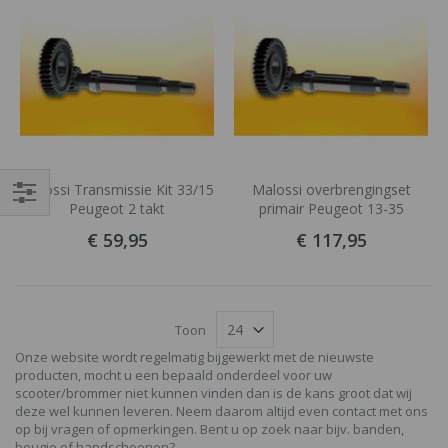
Malossi Transmissie Kit 33/15
Malossi overbrengingset
Peugeot 2 takt
primair Peugeot 13-35
Filteren
€ 59,95
€ 117,95
Toon
Onze website wordt regelmatig bijgewerkt met de nieuwste
producten, mocht u een bepaald onderdeel voor uw
scooter/brommer niet kunnen vinden dan is de kans groot dat wij
deze wel kunnen leveren. Neem daarom altijd even contact met ons
op bij vragen of opmerkingen. Bent u op zoek naar bijv. banden,
bougie of handschoenen?