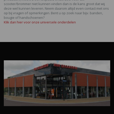
scooter/brommer niet kunnen vinden dan is de kans groot dat wij
deze wel kunnen leveren. Neem daarom altijd even contact met ons
op bij vragen of opmerkingen. Bent u op zoek naar bijv. banden,
bougie of handschoenen?
Klik dan hier voor onze universele onderdelen