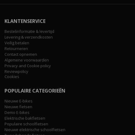
KLANTENSERVICE
Bestelinformatie & levertijd
Levering & verzendkosten
Veilig betalen
Retourneren
Contact opnemen
Algemene voorwaarden
Privacy and Cookie policy
Reviewpolicy
Cookies
POPULAIRE CATEGORIEËN
Nieuwe E-bikes
Nieuwe fietsen
Demo E-bikes
Elektrische bakfietsen
Populaire schoolfietsen
Nieuwe elektrische schoolfietsen