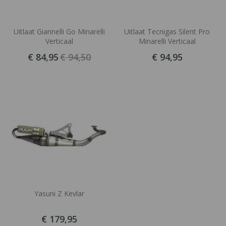
Uitlaat Giannelli Go Minarelli
Uitlaat Tecnigas Silent Pro
Verticaal
Minarelli Verticaal
€ 84,95
€ 94,50
€ 94,95
Yasuni Z Kevlar
€ 179,95