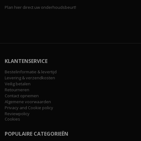
Plan hier direct uw onderhoudsbeurt!
KLANTENSERVICE
Bestelinformatie & levertijd
Levering & verzendkosten
Veilig betalen
Retourneren
Contact opnemen
Algemene voorwaarden
Privacy and Cookie policy
Reviewpolicy
Cookies
POPULAIRE CATEGORIEËN