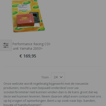
Top Performance Racing CDI
unit Yamaha 2003>
Filteren
€ 169,95
Toon
Onze website wordt regelmatig bijgewerkt met de nieuwste
producten, mocht u een bepaald onderdeel voor uw
scooter/brommer niet kunnen vinden dan is de kans groot dat wij
deze wel kunnen leveren. Neem daarom altijd even contact met ons
op bij vragen of opmerkingen. Bent u op zoek naar bijv. banden,
bougie of handschoenen?