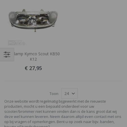
Koplamp Kymco Scout KB50
K12
Filteren
€ 27,95
Toon
Onze website wordt regelmatig bijgewerkt met de nieuwste
producten, mocht u een bepaald onderdeel voor uw
scooter/brommer niet kunnen vinden dan is de kans groot dat wij
deze wel kunnen leveren. Neem daarom altijd even contact met ons
op bij vragen of opmerkingen. Bent u op zoek naar bijv. banden,
bougie of handschoenen?