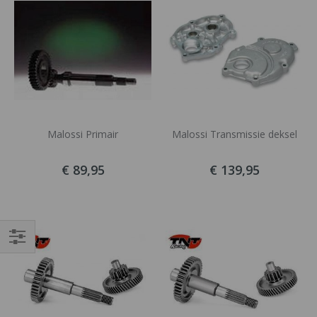
Malossi Primair
Malossi Transmissie deksel
€ 89,95
€ 139,95
Filteren