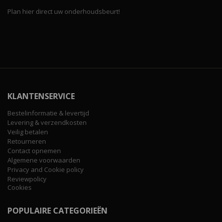
Plan hier direct uw onderhoudsbeurt!
KLANTENSERVICE
Bestelinformatie & levertijd
Levering & verzendkosten
Veilig betalen
Retourneren
Contact opnemen
Algemene voorwaarden
Privacy and Cookie policy
Reviewpolicy
Cookies
POPULAIRE CATEGORIEËN