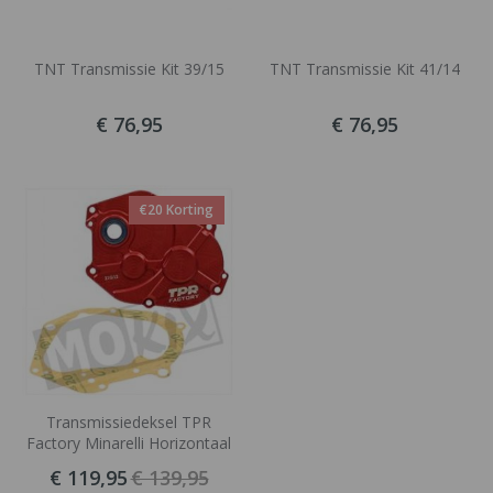
TNT Transmissie Kit 39/15
TNT Transmissie Kit 41/14
€ 76,95
€ 76,95
€20 Korting
Transmissiedeksel TPR
Factory Minarelli Horizontaal
€ 119,95
€ 139,95