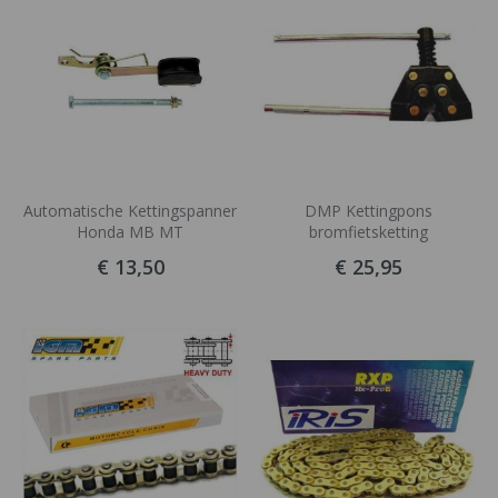
Automatische Kettingspanner
DMP Kettingpons
Honda MB MT
bromfietsketting
€ 13,50
€ 25,95