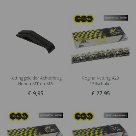
Kettinggeleider Achterbrug
Regina Ketting 420
Honda MT en MB
134schakel
€ 9,95
€ 27,95