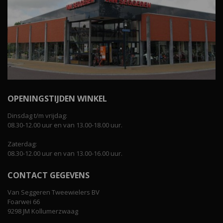
OPENINGSTIJDEN WINKEL
Dinsdag t/m vrijdag:
08.30-12.00 uur en van 13.00-18.00 uur.
Zaterdag:
08.30-12.00 uur en van 13.00-16.00 uur.
CONTACT GEGEVENS
Van Seggeren Tweewielers BV
Foarwei 66
9298 JM Kollumerzwaag