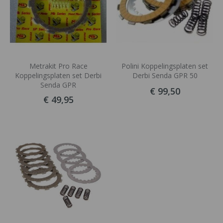
Metrakit Pro Race
Polini Koppelingsplaten set
Koppelingsplaten set Derbi
Derbi Senda GPR 50
Senda GPR
€ 99,50
€ 49,95