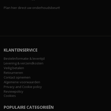
Plan hier direct uw onderhoudsbeurt!
KLANTENSERVICE
Bestelinformatie & levertijd
Levering & verzendkosten
Veilig betalen
Retourneren
Contact opnemen
Algemene voorwaarden
Privacy and Cookie policy
Reviewpolicy
Cookies
POPULAIRE CATEGORIEËN