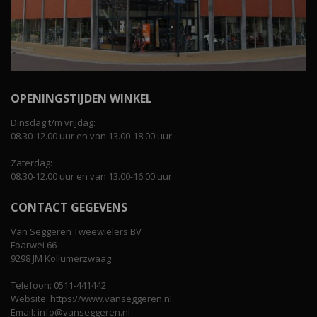
OPENINGSTIJDEN WINKEL
Dinsdag t/m vrijdag:
08.30-12.00 uur en van 13.00-18.00 uur.
Zaterdag:
08.30-12.00 uur en van 13.00-16.00 uur.
CONTACT GEGEVENS
Van Seggeren Tweewielers BV
Foarwei 66
9298 JM Kollumerzwaag
Telefoon: 0511-441442
Website: https://www.vanseggeren.nl
Email: info@vanseggeren.nl