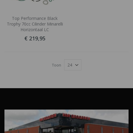
Top Performance Black
Trophy 70cc Cilinder Minarelli
Horizontaal LC
€ 219,95
Toon