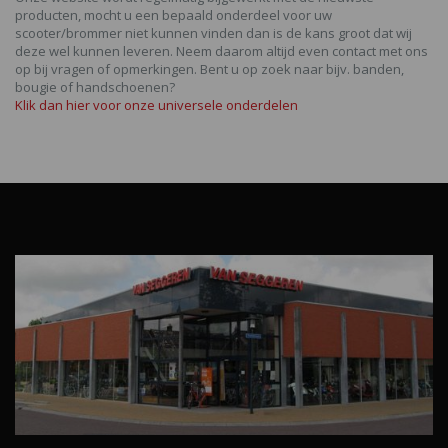
producten, mocht u een bepaald onderdeel voor uw
scooter/brommer niet kunnen vinden dan is de kans groot dat wij
deze wel kunnen leveren. Neem daarom altijd even contact met ons
op bij vragen of opmerkingen. Bent u op zoek naar bijv. banden,
bougie of handschoenen?
Klik dan hier voor onze universele onderdelen