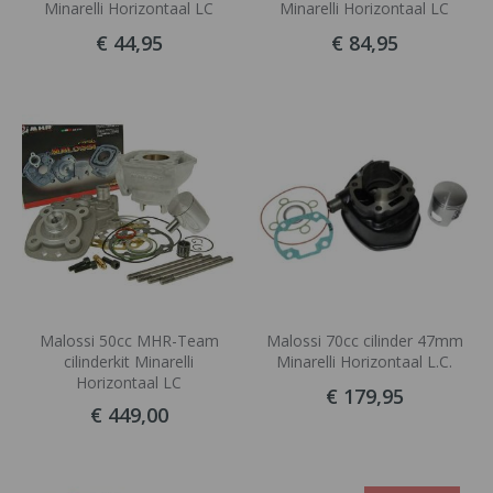
Minarelli Horizontaal LC
Minarelli Horizontaal LC
€ 44,95
€ 84,95
Malossi 50cc MHR-Team
Malossi 70cc cilinder 47mm
cilinderkit Minarelli
Minarelli Horizontaal L.C.
Horizontaal LC
€ 179,95
€ 449,00