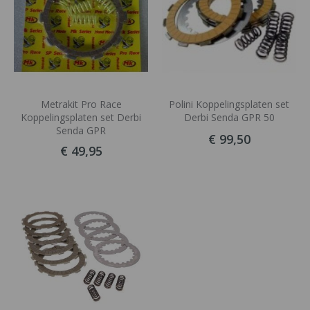
Metrakit Pro Race
Polini Koppelingsplaten set
Koppelingsplaten set Derbi
Derbi Senda GPR 50
Senda GPR
€ 99,50
€ 49,95