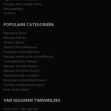
Privacy and Cookie policy
Reviewpolicy
Cookies
POPULAIRE CATEGORIEËN
Nieuwe E-bikes
Nieuwe fietsen
Demo E-bikes
Elektrische bakfietsen
Populaire schoolfietsen
Nieuwe elektrische schoolfietsen
Tweedehands fietsen
Nieuwe scooter kopen
Nieuwe brommer kopen
Tweedehands scooters
Brommer onderdelen kopen
Scooter onderdelen kopen
Fiets onderdelen
VAN SEGGEREN TWEEWIELERS
Over ons | Wie zijn wij?