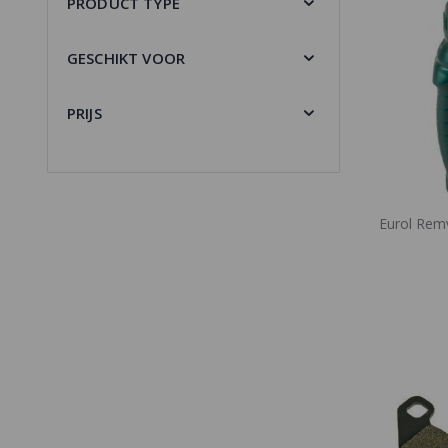
PRODUCT TYPE
GESCHIKT VOOR
PRIJS
Eurol Rem