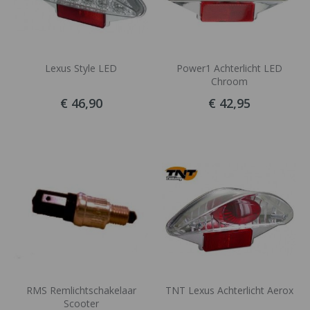
Lexus Style LED
Power1 Achterlicht LED
Chroom
€ 46,90
€ 42,95
RMS Remlichtschakelaar
TNT Lexus Achterlicht Aerox
Scooter