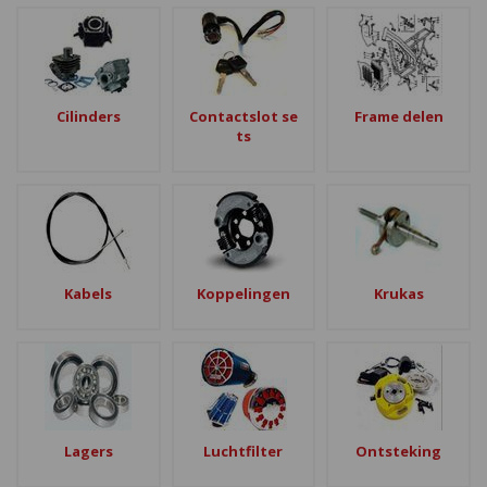
Cilinders
Contactslot se
Frame delen
ts
Kabels
Koppelingen
Krukas
Lagers
Luchtfilter
Ontsteking