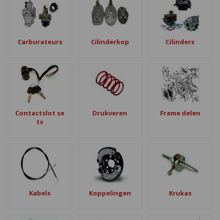
Carburateurs
Cilinderkop
Cilinders
Contactslot se
Drukveren
Frame delen
ts
Kabels
Koppelingen
Krukas