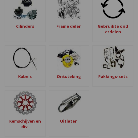
Cilinders
Frame delen
Gebruikte ond
erdelen
Kabels
Ontsteking
Pakkings-sets
Remschijven en
Uitlaten
div.