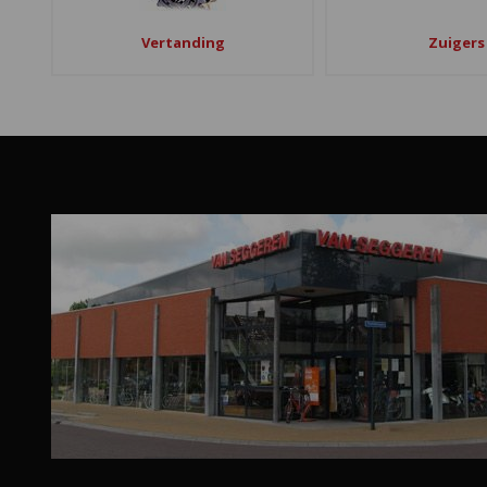
Vertanding
Zuigers