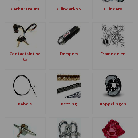
Carburateurs
Cilinderkop
Cilinders
Contactslot se
Dempers
Frame delen
ts
Kabels
Ketting
Koppelingen